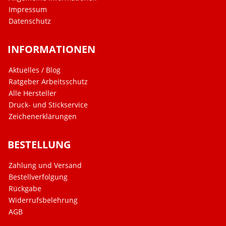
Impressum
Datenschutz
INFORMATIONEN
Aktuelles / Blog
Ratgeber Arbeitsschutz
Alle Hersteller
Druck- und Stickservice
Zeichenerklärungen
BESTELLUNG
Zahlung und Versand
Bestellverfolgung
Rückgabe
Widerrufsbelehrung
AGB