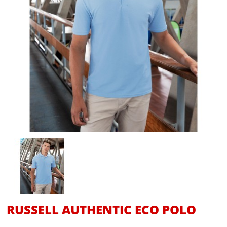
RUSSELL AUTHENTIC ECO POLO