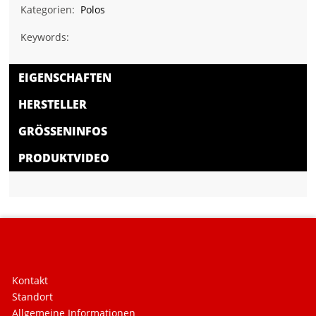
Kategorien:
Polos
Keywords:
EIGENSCHAFTEN
HERSTELLER
GRÖSSENINFOS
PRODUKTVIDEO
Kontakt
Standort
Allgemeine Informationen