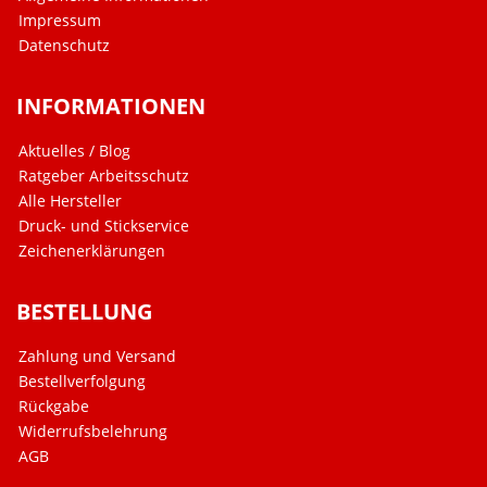
Impressum
Datenschutz
INFORMATIONEN
Aktuelles / Blog
Ratgeber Arbeitsschutz
Alle Hersteller
Druck- und Stickservice
Zeichenerklärungen
BESTELLUNG
Zahlung und Versand
Bestellverfolgung
Rückgabe
Widerrufsbelehrung
AGB