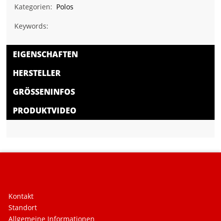
Kategorien:
Polos
Keywords:
EIGENSCHAFTEN
HERSTELLER
GRÖSSENINFOS
PRODUKTVIDEO
Kontakt
Standort
Allgemeine Informationen