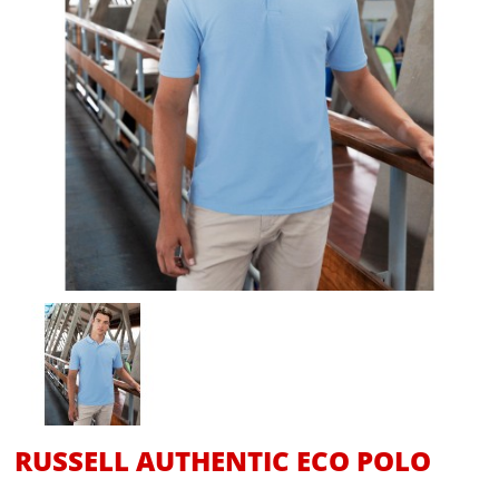
RUSSELL AUTHENTIC ECO POLO