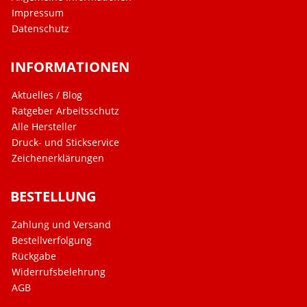
Impressum
Datenschutz
INFORMATIONEN
Aktuelles / Blog
Ratgeber Arbeitsschutz
Alle Hersteller
Druck- und Stickservice
Zeichenerklärungen
BESTELLUNG
Zahlung und Versand
Bestellverfolgung
Rückgabe
Widerrufsbelehrung
AGB