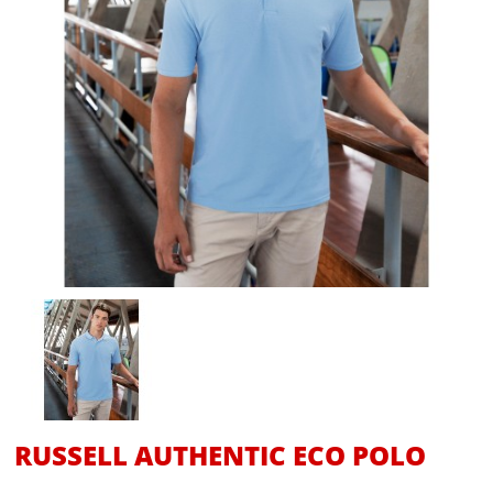
RUSSELL AUTHENTIC ECO POLO