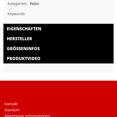
Kategorien:
Polos
Keywords:
EIGENSCHAFTEN
HERSTELLER
GRÖSSENINFOS
PRODUKTVIDEO
Kontakt
Standort
Allgemeine Informationen