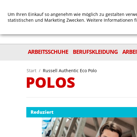
Um Ihren Einkauf so angenehm wie möglich zu gestalten verwe
statistischen und Marketing Zwecken. Weitere Informationen f
ARBEITSSCHUHE
BERUFSKLEIDUNG
ARBE
Start
/
Russell Authentic Eco Polo
POLOS
Reduziert