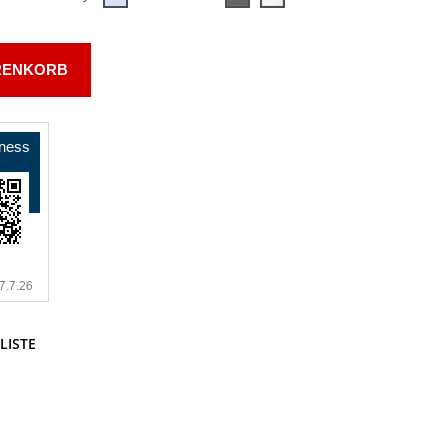
RENKORB
LISTE