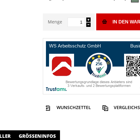
Menge
IN DEN WA
WUNSCHZETTEL
VERGLEICHS
LLER
GRÖSSENINFOS