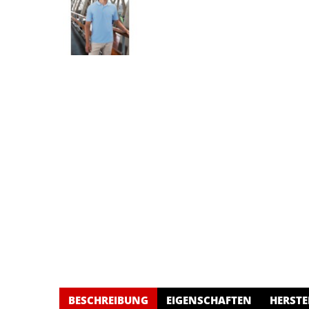
BESCHREIBUNG
EIGENSCHAFTEN
HERSTE