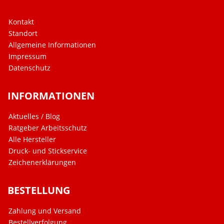
Kontakt
Standort
Allgemeine Informationen
Impressum
Datenschutz
INFORMATIONEN
Aktuelles / Blog
Ratgeber Arbeitsschutz
Alle Hersteller
Druck- und Stickservice
Zeichenerklärungen
BESTELLUNG
Zahlung und Versand
Bestellverfolgung