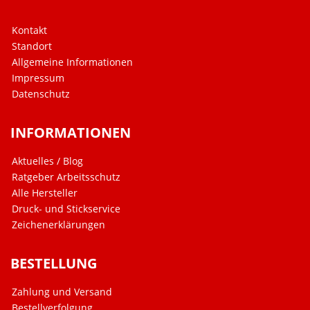
Kontakt
Standort
Allgemeine Informationen
Impressum
Datenschutz
INFORMATIONEN
Aktuelles / Blog
Ratgeber Arbeitsschutz
Alle Hersteller
Druck- und Stickservice
Zeichenerklärungen
BESTELLUNG
Zahlung und Versand
Bestellverfolgung