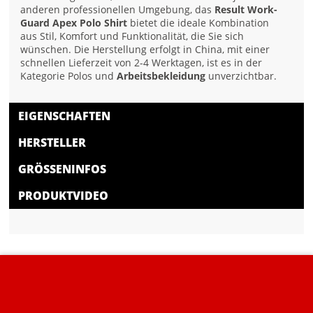
anderen professionellen Umgebung, das
Result Work-
Guard Apex Polo Shirt
bietet die ideale Kombination
aus Stil, Komfort und Funktionalität, die Sie sich
wünschen. Die Herstellung erfolgt in China, mit einer
schnellen Lieferzeit von 2-4 Werktagen, ist es in der
Kategorie Polos und
Arbeitsbekleidung
unverzichtbar.
EIGENSCHAFTEN
HERSTELLER
GRÖSSENINFOS
PRODUKTVIDEO