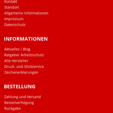
Kontakt
Standort
Allgemeine Informationen
Impressum
Datenschutz
INFORMATIONEN
Aktuelles / Blog
Ratgeber Arbeitsschutz
Alle Hersteller
Druck- und Stickservice
Zeichenerklärungen
BESTELLUNG
Zahlung und Versand
Bestellverfolgung
Rückgabe