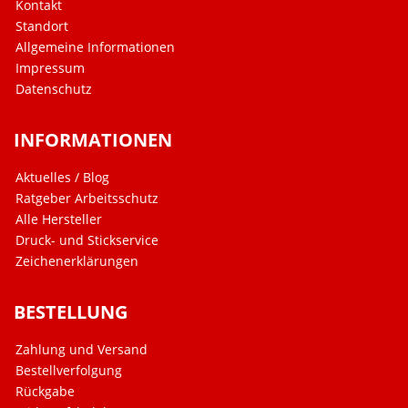
Kontakt
Standort
Allgemeine Informationen
Impressum
Datenschutz
INFORMATIONEN
Aktuelles / Blog
Ratgeber Arbeitsschutz
Alle Hersteller
Druck- und Stickservice
Zeichenerklärungen
BESTELLUNG
Zahlung und Versand
Bestellverfolgung
Rückgabe