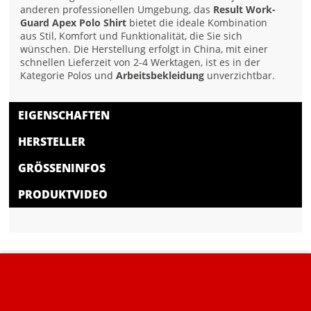
anderen professionellen Umgebung, das
Result Work-
Guard Apex Polo Shirt
bietet die ideale Kombination
aus Stil, Komfort und Funktionalität, die Sie sich
wünschen. Die Herstellung erfolgt in China, mit einer
schnellen Lieferzeit von 2-4 Werktagen, ist es in der
Kategorie Polos und
Arbeitsbekleidung
unverzichtbar.
EIGENSCHAFTEN
HERSTELLER
GRÖSSENINFOS
PRODUKTVIDEO