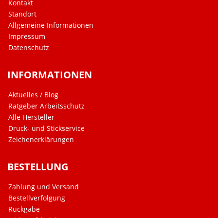
Kontakt
Standort
Allgemeine Informationen
Impressum
Datenschutz
INFORMATIONEN
Aktuelles / Blog
Ratgeber Arbeitsschutz
Alle Hersteller
Druck- und Stickservice
Zeichenerklärungen
BESTELLUNG
Zahlung und Versand
Bestellverfolgung
Rückgabe