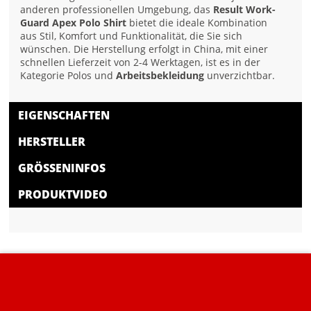
anderen professionellen Umgebung, das
Result Work-
Guard Apex Polo Shirt
bietet die ideale Kombination
aus Stil, Komfort und Funktionalität, die Sie sich
wünschen. Die Herstellung erfolgt in China, mit einer
schnellen Lieferzeit von 2-4 Werktagen, ist es in der
Kategorie Polos und
Arbeitsbekleidung
unverzichtbar.
EIGENSCHAFTEN
HERSTELLER
GRÖSSENINFOS
PRODUKTVIDEO