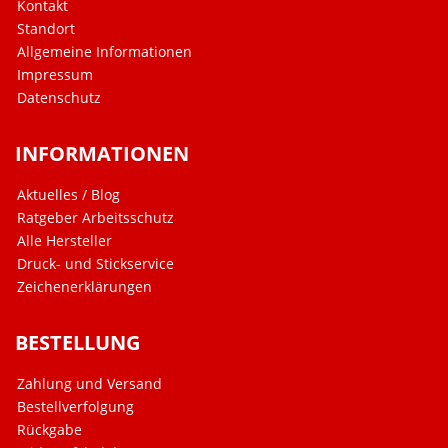
Kontakt
Standort
Allgemeine Informationen
Impressum
Datenschutz
INFORMATIONEN
Aktuelles / Blog
Ratgeber Arbeitsschutz
Alle Hersteller
Druck- und Stickservice
Zeichenerklärungen
BESTELLUNG
Zahlung und Versand
Bestellverfolgung
Rückgabe