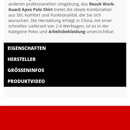
anderen professionellen Umgebung, das
Result Work-
Guard Apex Polo Shirt
bietet die ideale Kombination
aus Stil, Komfort und Funktionalität, die Sie sich
wünschen. Die Herstellung erfolgt in China, mit einer
schnellen Lieferzeit von 2-4 Werktagen, ist es in der
Kategorie Polos und
Arbeitsbekleidung
unverzichtbar.
EIGENSCHAFTEN
HERSTELLER
GRÖSSENINFOS
PRODUKTVIDEO