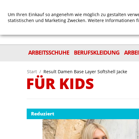
Um Ihren Einkauf so angenehm wie möglich zu gestalten verwe
statistischen und Marketing Zwecken. Weitere Informationen f
ARBEITSSCHUHE
BERUFSKLEIDUNG
ARBE
Start
/
Result Damen Base Layer Softshell Jacke
FÜR KIDS
Reduziert