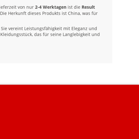
ieferzeit von nur
2-4 Werktagen
ist die
Result
Die Herkunft dieses Produkts ist China, was für
 Sie vereint Leistungsfähigkeit mit Eleganz und
Kleidungsstück, das für seine Langlebigkeit und