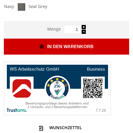
Navy
Seal Grey
Menge
IN DEN WARENKORB
WUNSCHZETTEL