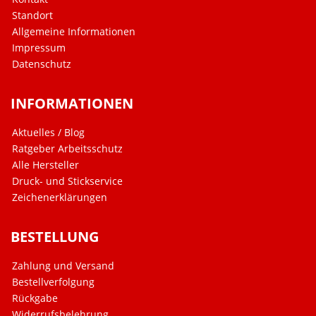
Standort
Allgemeine Informationen
Impressum
Datenschutz
INFORMATIONEN
Aktuelles / Blog
Ratgeber Arbeitsschutz
Alle Hersteller
Druck- und Stickservice
Zeichenerklärungen
BESTELLUNG
Zahlung und Versand
Bestellverfolgung
Rückgabe
Widerrufsbelehrung