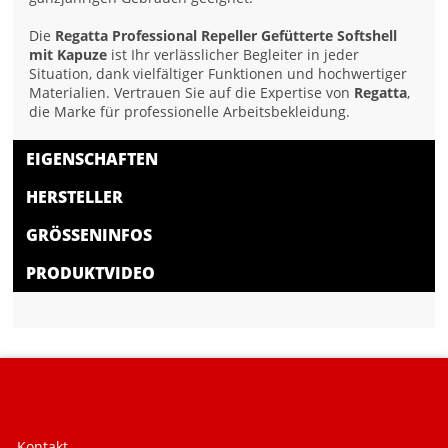
Die
Regatta Professional Repeller Gefütterte Softshell
mit Kapuze
ist Ihr verlässlicher Begleiter in jeder
Situation, dank vielfältiger Funktionen und hochwertiger
Materialien. Vertrauen Sie auf die Expertise von
Regatta
,
die Marke für professionelle Arbeitsbekleidung.
EIGENSCHAFTEN
HERSTELLER
GRÖSSENINFOS
PRODUKTVIDEO
Kontakt