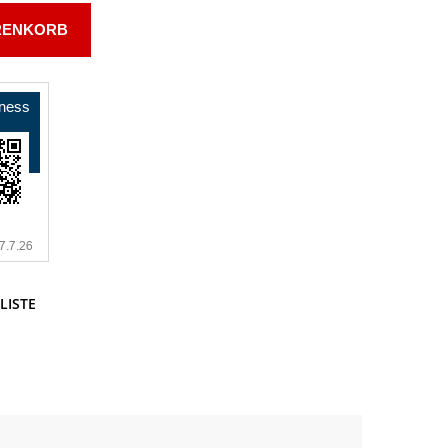
RENKORB
LISTE