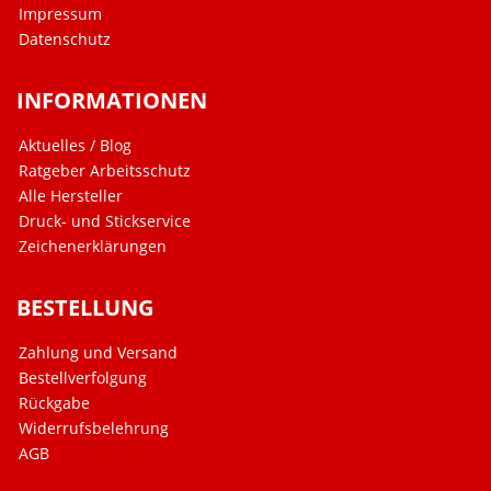
Impressum
Datenschutz
INFORMATIONEN
Aktuelles / Blog
Ratgeber Arbeitsschutz
Alle Hersteller
Druck- und Stickservice
Zeichenerklärungen
BESTELLUNG
Zahlung und Versand
Bestellverfolgung
Rückgabe
Widerrufsbelehrung
AGB