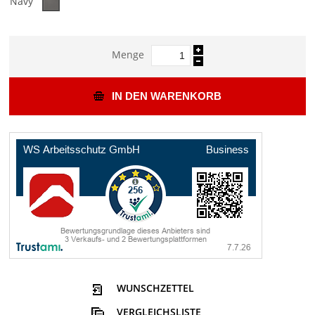
Navy
Menge
IN DEN WARENKORB
WUNSCHZETTEL
VERGLEICHSLISTE