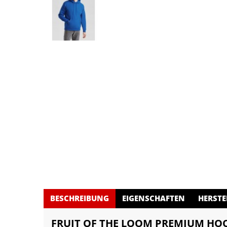
BESCHREIBUNG
EIGENSCHAFTEN
HERSTE
FRUIT OF THE LOOM PREMIUM HO