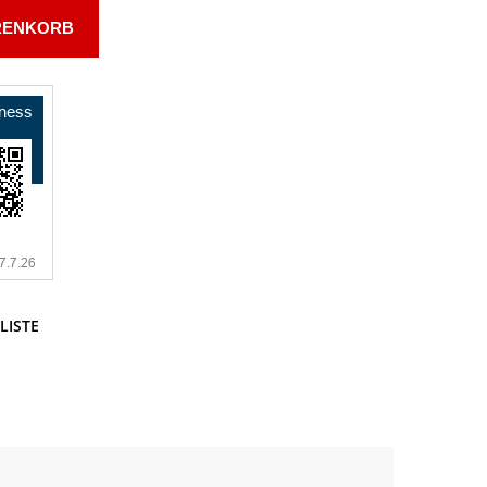
RENKORB
LISTE