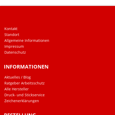
Kontakt
Standort
Allgemeine Informationen
Impressum
Datenschutz
INFORMATIONEN
Aktuelles / Blog
Ratgeber Arbeitsschutz
Alle Hersteller
Druck- und Stickservice
Zeichenerklärungen