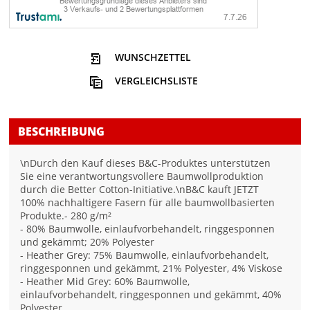
WUNSCHZETTEL
VERGLEICHSLISTE
BESCHREIBUNG
\nDurch den Kauf dieses B&C-Produktes unterstützen
Sie eine verantwortungsvollere Baumwollproduktion
durch die Better Cotton-Initiative.\nB&C kauft JETZT
100% nachhaltigere Fasern für alle baumwollbasierten
Produkte.- 280 g/m²
- 80% Baumwolle, einlaufvorbehandelt, ringgesponnen
und gekämmt; 20% Polyester
- Heather Grey: 75% Baumwolle, einlaufvorbehandelt,
ringgesponnen und gekämmt, 21% Polyester, 4% Viskose
- Heather Mid Grey: 60% Baumwolle,
einlaufvorbehandelt, ringgesponnen und gekämmt, 40%
Polyester