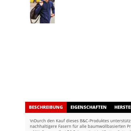
BESCHREIBUNG
EIGENSCHAFTEN
HERSTE
\nDurch den Kauf dieses B&C-Produktes unterstütze
nachhaltigere Fasern für alle baumwollbasierten P