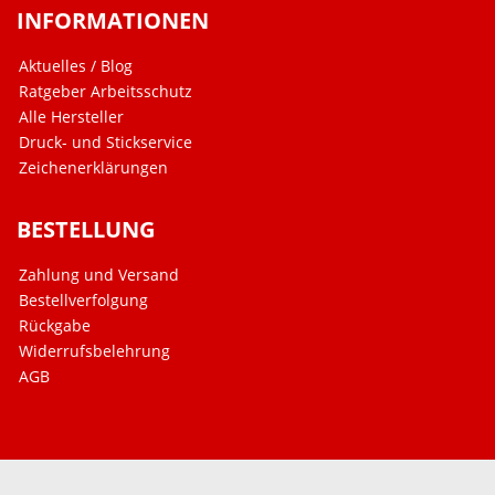
INFORMATIONEN
Aktuelles / Blog
Ratgeber Arbeitsschutz
Alle Hersteller
Druck- und Stickservice
Zeichenerklärungen
BESTELLUNG
Zahlung und Versand
Bestellverfolgung
Rückgabe
Widerrufsbelehrung
AGB