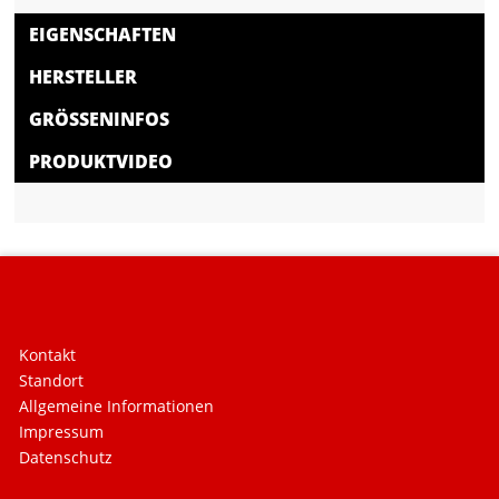
EIGENSCHAFTEN
HERSTELLER
GRÖSSENINFOS
PRODUKTVIDEO
Kontakt
Standort
Allgemeine Informationen
Impressum
Datenschutz