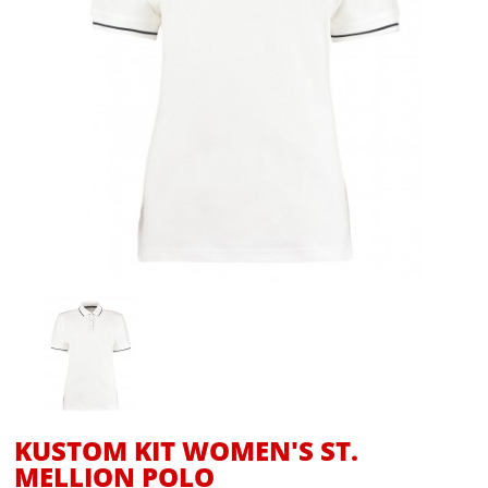
KUSTOM KIT WOMEN'S ST.
MELLION POLO