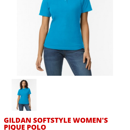
GILDAN SOFTSTYLE WOMEN'S
PIQUE POLO