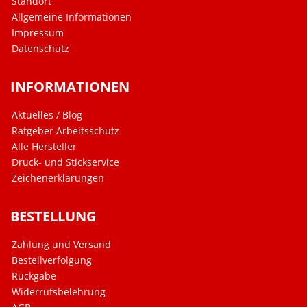
Standort
Allgemeine Informationen
Impressum
Datenschutz
INFORMATIONEN
Aktuelles / Blog
Ratgeber Arbeitsschutz
Alle Hersteller
Druck- und Stickservice
Zeichenerklärungen
BESTELLUNG
Zahlung und Versand
Bestellverfolgung
Rückgabe
Widerrufsbelehrung