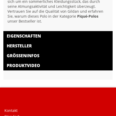
sich um ein sommerliches Kleidungsstück, das durch
seine Atmungsaktivität und Leichtigkeit überzeugt.
Vertrauen Sie auf die Qualität von Gildan und erfahren
Sie, warum dieses Polo in der Kategorie
Piqué-Polos
unser Bestseller ist.
EIGENSCHAFTEN
HERSTELLER
GRÖSSENINFOS
PRODUKTVIDEO
Kontakt