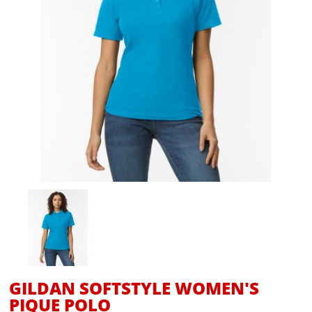
GILDAN SOFTSTYLE WOMEN'S
PIQUE POLO