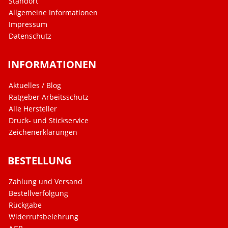
Standort
Allgemeine Informationen
Impressum
Datenschutz
INFORMATIONEN
Aktuelles / Blog
Ratgeber Arbeitsschutz
Alle Hersteller
Druck- und Stickservice
Zeichenerklärungen
BESTELLUNG
Zahlung und Versand
Bestellverfolgung
Rückgabe
Widerrufsbelehrung