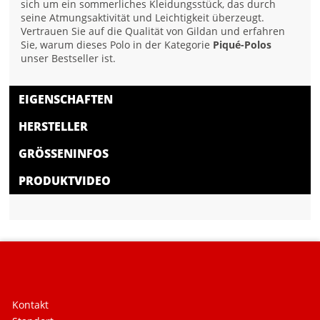
sich um ein sommerliches Kleidungsstück, das durch
seine Atmungsaktivität und Leichtigkeit überzeugt.
Vertrauen Sie auf die Qualität von Gildan und erfahren
Sie, warum dieses Polo in der Kategorie
Piqué-Polos
unser Bestseller ist.
EIGENSCHAFTEN
HERSTELLER
GRÖSSENINFOS
PRODUKTVIDEO
Kontakt