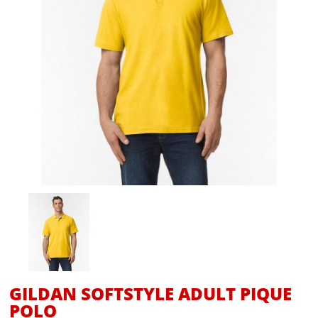
GILDAN SOFTSTYLE ADULT PIQUE
POLO