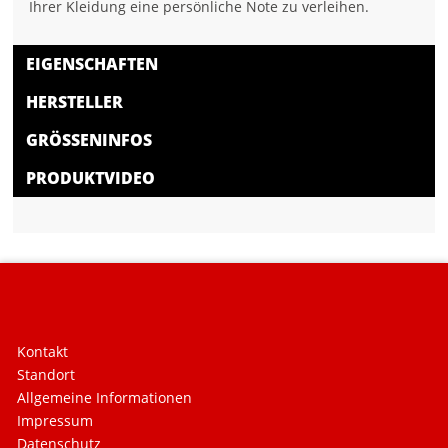
Ihrer Kleidung eine persönliche Note zu verleihen.
EIGENSCHAFTEN
HERSTELLER
GRÖSSENINFOS
PRODUKTVIDEO
Kontakt
Standort
Allgemeine Informationen
Impressum
Datenschutz