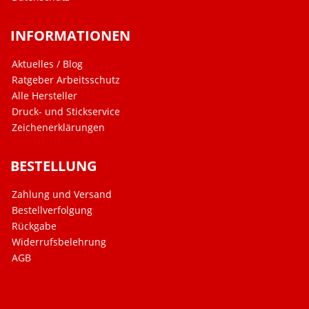
INFORMATIONEN
Aktuelles / Blog
Ratgeber Arbeitsschutz
Alle Hersteller
Druck- und Stickservice
Zeichenerklärungen
BESTELLUNG
Zahlung und Versand
Bestellverfolgung
Rückgabe
Widerrufsbelehrung
AGB