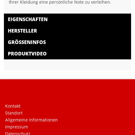
Ihrer Kleidung eine persönliche Note zu verleihen.
EIGENSCHAFTEN
HERSTELLER
GRÖSSENINFOS
PRODUKTVIDEO
Kontakt
Standort
Allgemeine Informationen
Impressum
Datenschutz