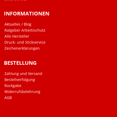
INFORMATIONEN
Aktuelles / Blog
Ratgeber Arbeitsschutz
Alle Hersteller
Druck- und Stickservice
Zeichenerklärungen
BESTELLUNG
Zahlung und Versand
Bestellverfolgung
Rückgabe
Widerrufsbelehrung
AGB