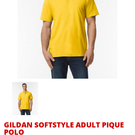
GILDAN SOFTSTYLE ADULT PIQUE
POLO