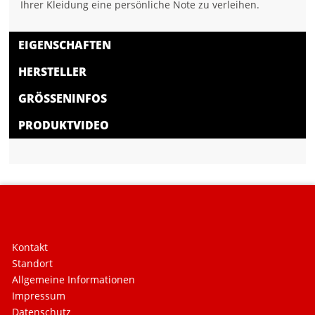
Ihrer Kleidung eine persönliche Note zu verleihen.
EIGENSCHAFTEN
HERSTELLER
GRÖSSENINFOS
PRODUKTVIDEO
Kontakt
Standort
Allgemeine Informationen
Impressum
Datenschutz