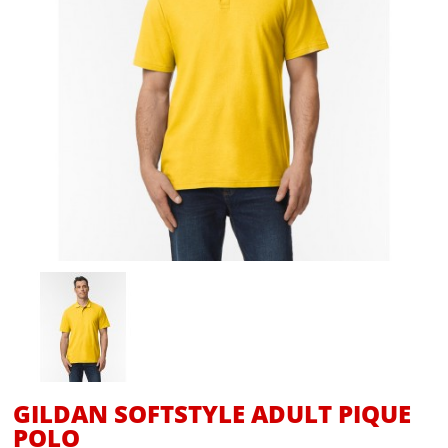
GILDAN SOFTSTYLE ADULT PIQUE
POLO