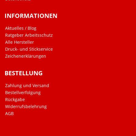
INFORMATIONEN
Aktuelles / Blog
Ratgeber Arbeitsschutz
Alle Hersteller
Druck- und Stickservice
Zeichenerklärungen
BESTELLUNG
Zahlung und Versand
Bestellverfolgung
Rückgabe
Widerrufsbelehrung
AGB