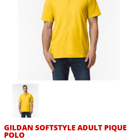
GILDAN SOFTSTYLE ADULT PIQUE
POLO