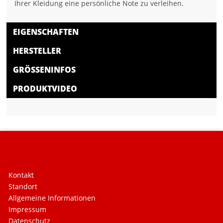
Ihrer Kleidung eine persönliche Note zu verleihen.
EIGENSCHAFTEN
HERSTELLER
GRÖSSENINFOS
PRODUKTVIDEO
Kontakt
Standort
Allgemeine Informationen
Impressum
Datenschutz