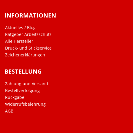
INFORMATIONEN
Aktuelles / Blog
Ratgeber Arbeitsschutz
Alle Hersteller
Druck- und Stickservice
Zeichenerklärungen
BESTELLUNG
Zahlung und Versand
Bestellverfolgung
Rückgabe
Widerrufsbelehrung
AGB