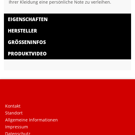
Ihrer Kleidung eine persönliche Note zu verleihen.
EIGENSCHAFTEN
HERSTELLER
GRÖSSENINFOS
PRODUKTVIDEO
Kontakt
Standort
Allgemeine Informationen
Impressum
Datenschutz