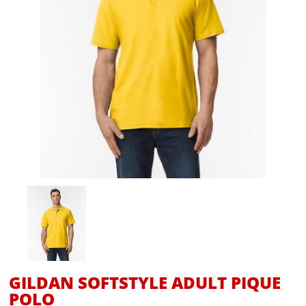
GILDAN SOFTSTYLE ADULT PIQUE
POLO