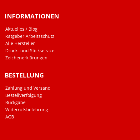
INFORMATIONEN
Aktuelles / Blog
Ratgeber Arbeitsschutz
Alle Hersteller
Druck- und Stickservice
Zeichenerklärungen
BESTELLUNG
Zahlung und Versand
Bestellverfolgung
Rückgabe
Widerrufsbelehrung
AGB