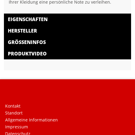
Ihrer Kleidung eine persönliche Note zu verleihen.
EIGENSCHAFTEN
HERSTELLER
GRÖSSENINFOS
PRODUKTVIDEO
Kontakt
Standort
Allgemeine Informationen
Impressum
Datenschutz