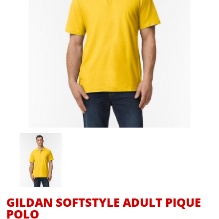
GILDAN SOFTSTYLE ADULT PIQUE
POLO