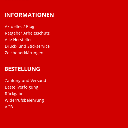
INFORMATIONEN
Aktuelles / Blog
Ratgeber Arbeitsschutz
Alle Hersteller
Druck- und Stickservice
Zeichenerklärungen
BESTELLUNG
Zahlung und Versand
Bestellverfolgung
Rückgabe
Widerrufsbelehrung
AGB