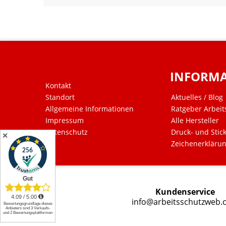
INFORM
Kontakt
Standort
Aktuelles / Blog
Allgemeine Informationen
Ratgeber Arbeit
Impressum
Alle Hersteller
Datenschutz
Druck- und Stic
✕
Zeichenerkläru
Kundenservice
info@arbeitsschutzweb