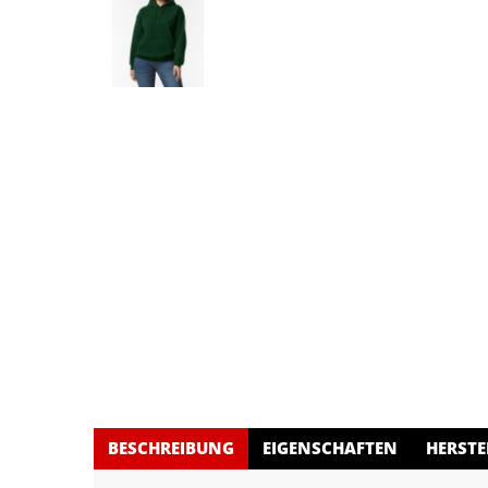
BESCHREIBUNG
EIGENSCHAFTEN
HERSTE