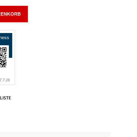
RENKORB
LISTE