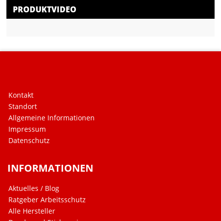
PRODUKTVIDEO
Kontakt
Standort
Allgemeine Informationen
Impressum
Datenschutz
INFORMATIONEN
Aktuelles / Blog
Ratgeber Arbeitsschutz
Alle Hersteller