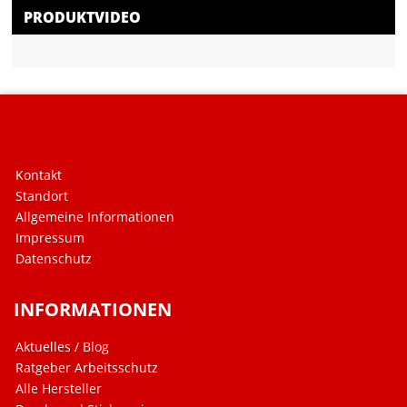
PRODUKTVIDEO
Kontakt
Standort
Allgemeine Informationen
Impressum
Datenschutz
INFORMATIONEN
Aktuelles / Blog
Ratgeber Arbeitsschutz
Alle Hersteller