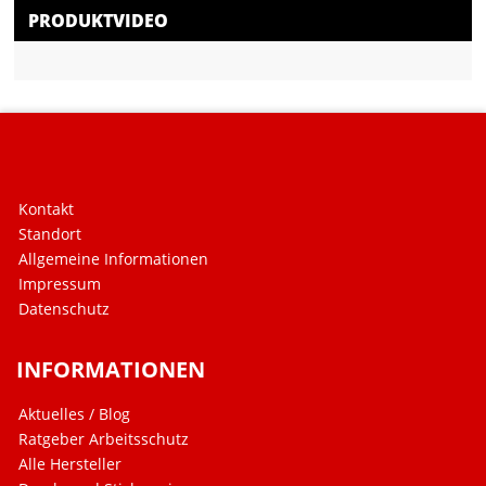
PRODUKTVIDEO
Kontakt
Standort
Allgemeine Informationen
Impressum
Datenschutz
INFORMATIONEN
Aktuelles / Blog
Ratgeber Arbeitsschutz
Alle Hersteller