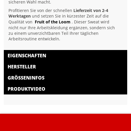
sicheren Wahl macht.
Profitieren Sie von der schnellen
Lieferzeit von 2-4
Werktagen
und setzen Sie in kürzester Zeit auf die
Qualität von
Fruit of the Loom
. Dieser Sweat wird
nicht nur Ihre Arbeitskleidung ergänzen, sondern sich
zu einem unverzichtbaren Teil Ihrer täglichen
Arbeitsroutine entwickeln.
EIGENSCHAFTEN
HERSTELLER
GRÖSSENINFOS
PRODUKTVIDEO