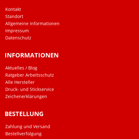
Kontakt
Standort
Allgemeine Informationen
Impressum
Datenschutz
INFORMATIONEN
Aktuelles / Blog
Ratgeber Arbeitsschutz
Alle Hersteller
Druck- und Stickservice
Zeichenerklärungen
BESTELLUNG
Zahlung und Versand
Bestellverfolgung