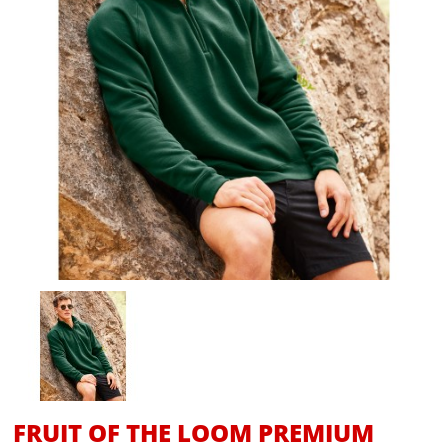
FRUIT OF THE LOOM PREMIUM