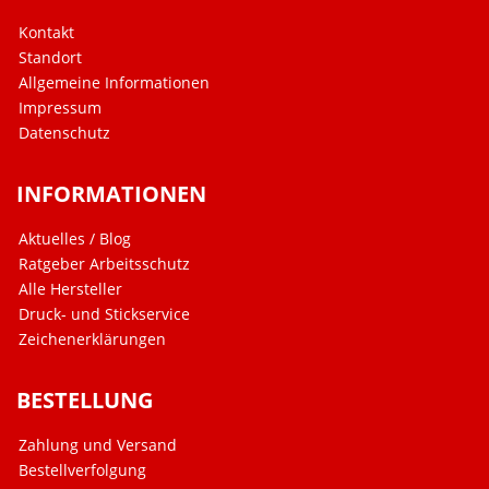
Kontakt
Standort
Allgemeine Informationen
Impressum
Datenschutz
INFORMATIONEN
Aktuelles / Blog
Ratgeber Arbeitsschutz
Alle Hersteller
Druck- und Stickservice
Zeichenerklärungen
BESTELLUNG
Zahlung und Versand
Bestellverfolgung