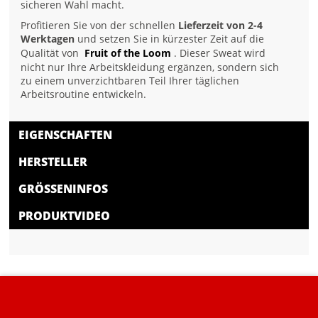
sicheren Wahl macht.
Profitieren Sie von der schnellen
Lieferzeit von 2-4
Werktagen
und setzen Sie in kürzester Zeit auf die
Qualität von
Fruit of the Loom
. Dieser Sweat wird
nicht nur Ihre Arbeitskleidung ergänzen, sondern sich
zu einem unverzichtbaren Teil Ihrer täglichen
Arbeitsroutine entwickeln.
EIGENSCHAFTEN
HERSTELLER
GRÖSSENINFOS
PRODUKTVIDEO