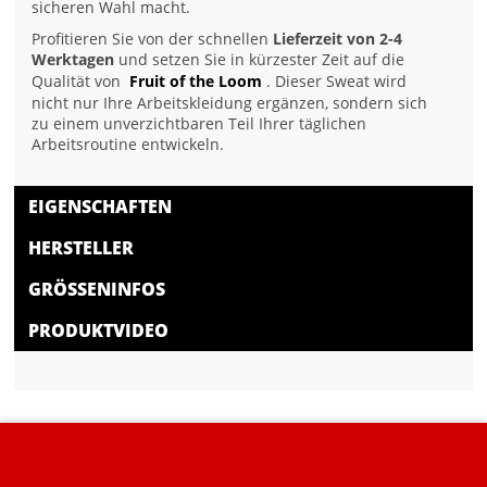
sicheren Wahl macht.
Profitieren Sie von der schnellen
Lieferzeit von 2-4
Werktagen
und setzen Sie in kürzester Zeit auf die
Qualität von
Fruit of the Loom
. Dieser Sweat wird
nicht nur Ihre Arbeitskleidung ergänzen, sondern sich
zu einem unverzichtbaren Teil Ihrer täglichen
Arbeitsroutine entwickeln.
EIGENSCHAFTEN
HERSTELLER
GRÖSSENINFOS
PRODUKTVIDEO