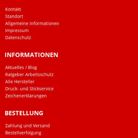
Kontakt
Standort
Allgemeine Informationen
Impressum
Datenschutz
INFORMATIONEN
Aktuelles / Blog
Ratgeber Arbeitsschutz
Alle Hersteller
Druck- und Stickservice
Zeichenerklärungen
BESTELLUNG
Zahlung und Versand
Bestellverfolgung