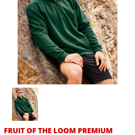
FRUIT OF THE LOOM PREMIUM