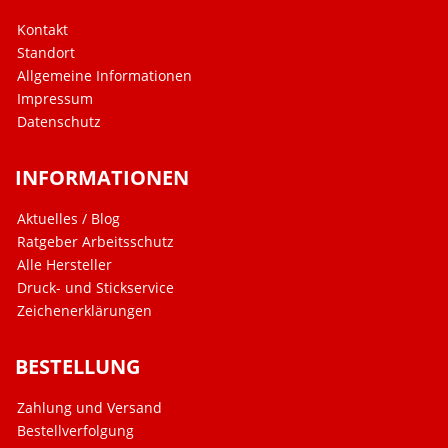
Kontakt
Standort
Allgemeine Informationen
Impressum
Datenschutz
INFORMATIONEN
Aktuelles / Blog
Ratgeber Arbeitsschutz
Alle Hersteller
Druck- und Stickservice
Zeichenerklärungen
BESTELLUNG
Zahlung und Versand
Bestellverfolgung