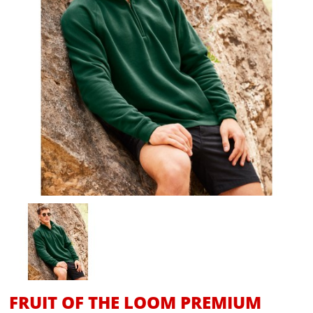
FRUIT OF THE LOOM PREMIUM