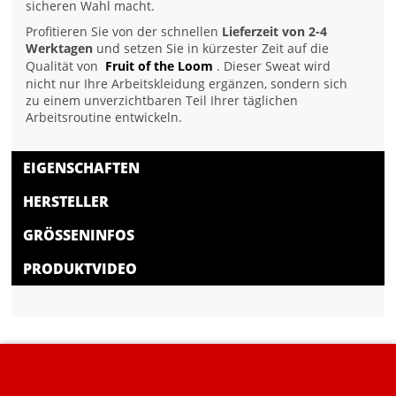
sicheren Wahl macht.
Profitieren Sie von der schnellen
Lieferzeit von 2-4
Werktagen
und setzen Sie in kürzester Zeit auf die
Qualität von
Fruit of the Loom
. Dieser Sweat wird
nicht nur Ihre Arbeitskleidung ergänzen, sondern sich
zu einem unverzichtbaren Teil Ihrer täglichen
Arbeitsroutine entwickeln.
EIGENSCHAFTEN
HERSTELLER
GRÖSSENINFOS
PRODUKTVIDEO