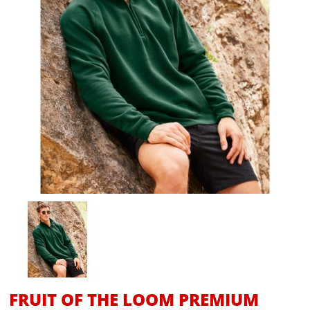
FRUIT OF THE LOOM PREMIUM