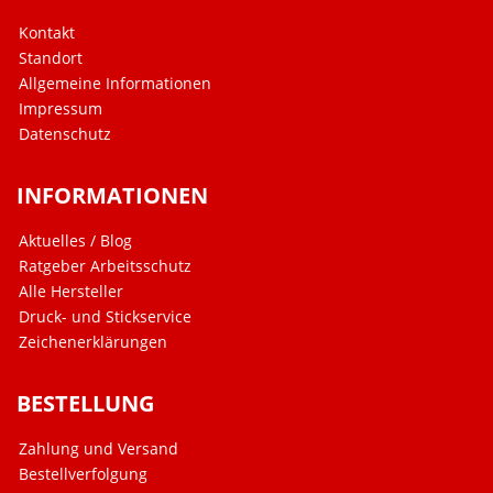
Kontakt
Standort
Allgemeine Informationen
Impressum
Datenschutz
INFORMATIONEN
Aktuelles / Blog
Ratgeber Arbeitsschutz
Alle Hersteller
Druck- und Stickservice
Zeichenerklärungen
BESTELLUNG
Zahlung und Versand
Bestellverfolgung