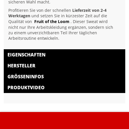
sicheren Wahl macht.
Profitieren Sie von der schnellen
Lieferzeit von 2-4
Werktagen
und setzen Sie in kürzester Zeit auf die
Qualität von
Fruit of the Loom
. Dieser Sweat wird
nicht nur Ihre Arbeitskleidung ergänzen, sondern sich
zu einem unverzichtbaren Teil Ihrer täglichen
Arbeitsroutine entwickeln.
EIGENSCHAFTEN
HERSTELLER
GRÖSSENINFOS
PRODUKTVIDEO