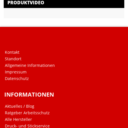
PRODUKTVIDEO
Kontakt
Standort
Allgemeine Informationen
Impressum
Datenschutz
INFORMATIONEN
Aktuelles / Blog
Ratgeber Arbeitsschutz
Alle Hersteller
Druck- und Stickservice