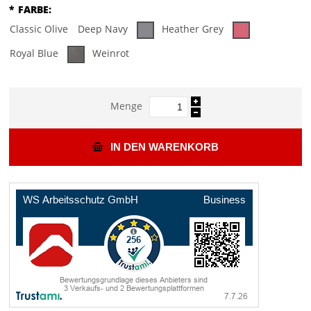
*
FARBE:
Classic Olive
Deep Navy
Heather Grey
Royal Blue
Weinrot
Menge
IN DEN WARENKORB