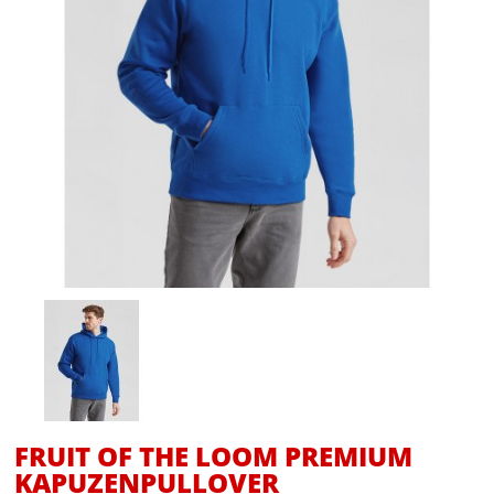
FRUIT OF THE LOOM PREMIUM
KAPUZENPULLOVER