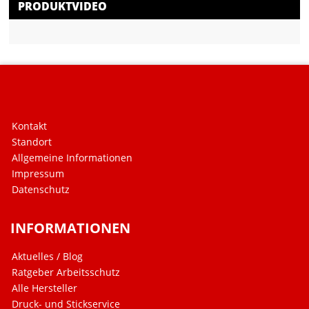
PRODUKTVIDEO
Kontakt
Standort
Allgemeine Informationen
Impressum
Datenschutz
INFORMATIONEN
Aktuelles / Blog
Ratgeber Arbeitsschutz
Alle Hersteller
Druck- und Stickservice