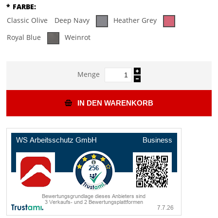
*
FARBE:
Classic Olive
Deep Navy
Heather Grey
Royal Blue
Weinrot
Menge
IN DEN WARENKORB