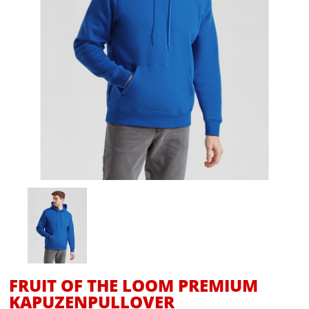
FRUIT OF THE LOOM PREMIUM
KAPUZENPULLOVER