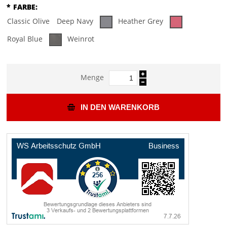
*
FARBE:
Classic Olive
Deep Navy
Heather Grey
Royal Blue
Weinrot
Menge
IN DEN WARENKORB