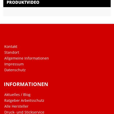
PRODUKTVIDEO
Kontakt
Standort
Allgemeine Informationen
Impressum
Datenschutz
INFORMATIONEN
Aktuelles / Blog
Ratgeber Arbeitsschutz
Alle Hersteller
Druck- und Stickservice