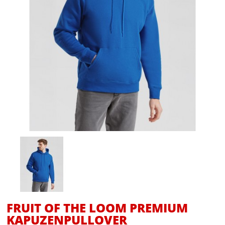
FRUIT OF THE LOOM PREMIUM
KAPUZENPULLOVER