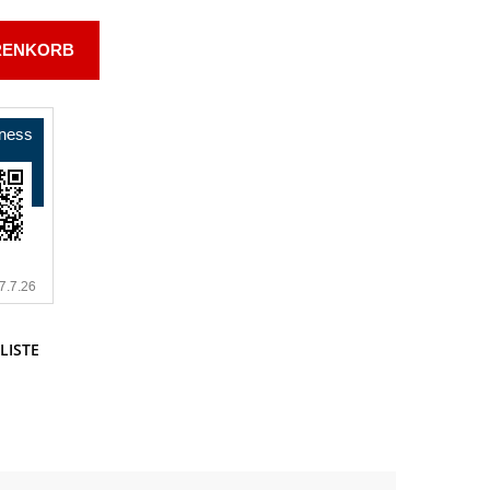
RENKORB
LISTE