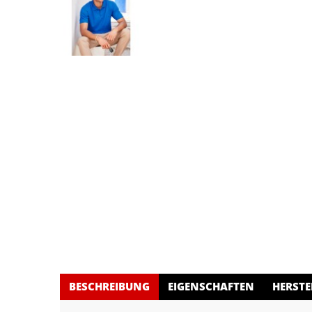
BESCHREIBUNG
EIGENSCHAFTEN
HERSTE