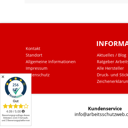
INFORM
Kontakt
Standort
Aktuelles / Blog
Allgemeine Informationen
Ratgeber Arbeit
Impressum
Alle Hersteller
Datenschutz
Druck- und Stic
✕
Zeichenerkläru
Kundenservice
info@arbeitsschutzweb