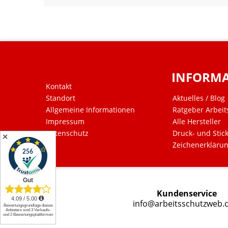
INFORM
Kontakt
Standort
Aktuelles / Blog
Allgemeine Informationen
Ratgeber Arbeit
Impressum
Alle Hersteller
Datenschutz
Druck- und Stic
✕
Zeichenerkläru
Kundenservice
info@arbeitsschutzweb