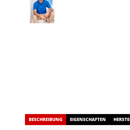
BESCHREIBUNG
EIGENSCHAFTEN
HERSTE