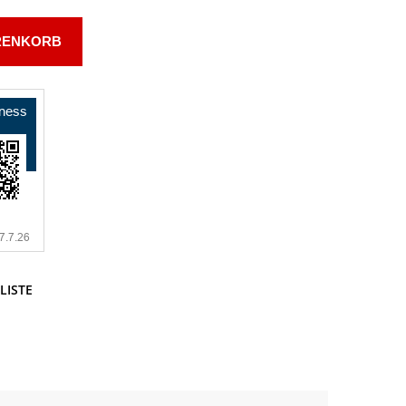
RENKORB
LISTE