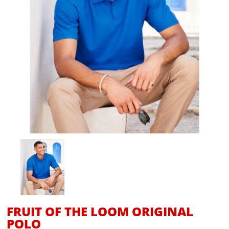
FRUIT OF THE LOOM ORIGINAL
POLO