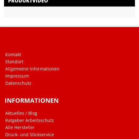
PRODUKTVIDEO
Kontakt
Standort
Allgemeine Informationen
Impressum
Datenschutz
INFORMATIONEN
Aktuelles / Blog
Ratgeber Arbeitsschutz
Alle Hersteller
Druck- und Stickservice