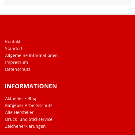
Kontakt
Standort
Allgemeine Informationen
Impressum
Datenschutz
INFORMATIONEN
Aktuelles / Blog
Ratgeber Arbeitsschutz
Alle Hersteller
Druck- und Stickservice
Zeichenerklärungen