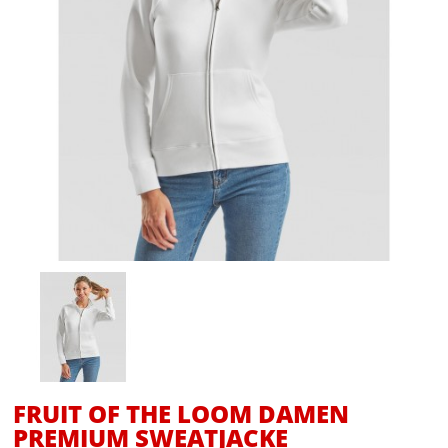
FRUIT OF THE LOOM DAMEN
PREMIUM SWEATJACKE