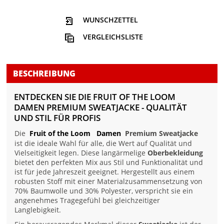
WUNSCHZETTEL
VERGLEICHSLISTE
BESCHREIBUNG
ENTDECKEN SIE DIE FRUIT OF THE LOOM
DAMEN PREMIUM SWEATJACKE - QUALITÄT
UND STIL FÜR PROFIS
Die
Fruit of the Loom
Damen
Premium Sweatjacke
ist die ideale Wahl für alle, die Wert auf Qualität und
Vielseitigkeit legen. Diese langärmelige
Oberbekleidung
bietet den perfekten Mix aus Stil und Funktionalität und
ist für jede Jahreszeit geeignet. Hergestellt aus einem
robusten Stoff mit einer Materialzusammensetzung von
70% Baumwolle und 30% Polyester, verspricht sie ein
angenehmes Tragegefühl bei gleichzeitiger
Langlebigkeit.