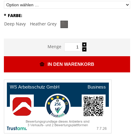
*
FARBE:
Deep Navy
Heather Grey
Menge
IN DEN WARENKORB