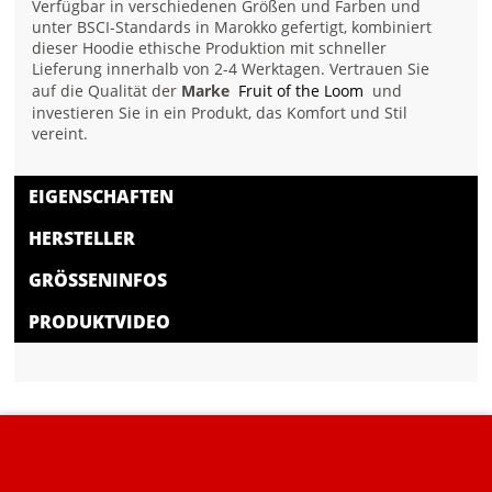
Verfügbar in verschiedenen Größen und Farben und
unter BSCI-Standards in Marokko gefertigt, kombiniert
dieser Hoodie ethische Produktion mit schneller
Lieferung innerhalb von 2-4 Werktagen. Vertrauen Sie
auf die Qualität der
Marke
Fruit of the Loom
und
investieren Sie in ein Produkt, das Komfort und Stil
vereint.
EIGENSCHAFTEN
HERSTELLER
GRÖSSENINFOS
PRODUKTVIDEO