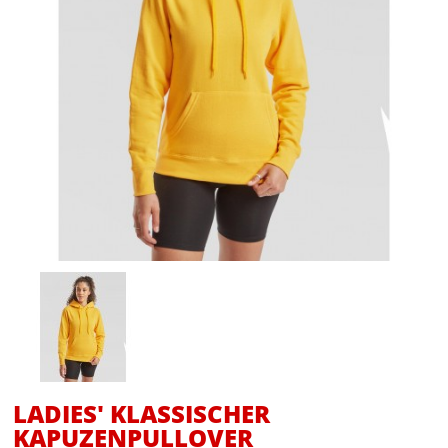
LADIES' KLASSISCHER
KAPUZENPULLOVER