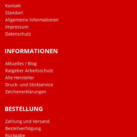
Kontakt
Standort
Allgemeine Informationen
Impressum
Datenschutz
INFORMATIONEN
Aktuelles / Blog
Ratgeber Arbeitsschutz
Alle Hersteller
Druck- und Stickservice
Zeichenerklärungen
BESTELLUNG
Zahlung und Versand
Bestellverfolgung
Rückgabe