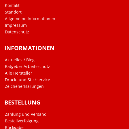
Kontakt
Standort
Allgemeine Informationen
Impressum
Datenschutz
INFORMATIONEN
Aktuelles / Blog
Ratgeber Arbeitsschutz
Alle Hersteller
Druck- und Stickservice
Zeichenerklärungen
BESTELLUNG
Zahlung und Versand
Bestellverfolgung
Rückgabe