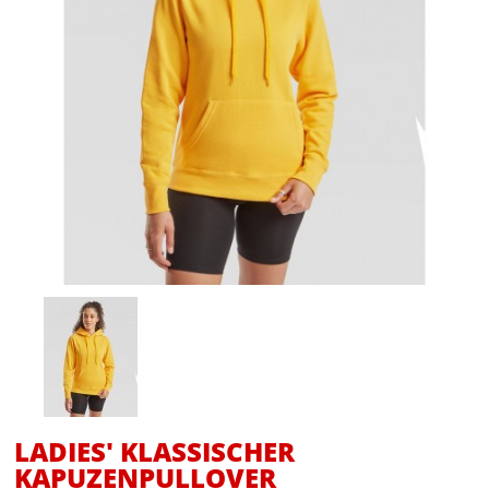
LADIES' KLASSISCHER
KAPUZENPULLOVER