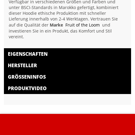
Verfügbar in verschiedenen Größen und Farben und
unter BSCI-Standards in Marokko gefertigt, kombiniert
dieser Hoodie ethische Produktion mit schneller
Lieferung innerhalb von 2-4 Werktagen. Vertrauen Sie
auf die Qualität der
Marke
Fruit of the Loom
und
investieren Sie in ein Produkt, das Komfort und Stil
vereint.
EIGENSCHAFTEN
HERSTELLER
GRÖSSENINFOS
PRODUKTVIDEO