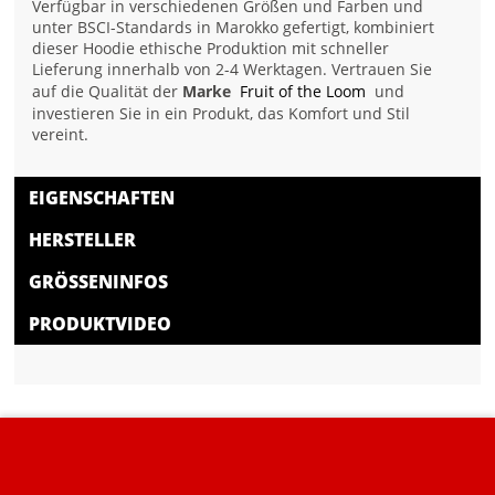
Verfügbar in verschiedenen Größen und Farben und
unter BSCI-Standards in Marokko gefertigt, kombiniert
dieser Hoodie ethische Produktion mit schneller
Lieferung innerhalb von 2-4 Werktagen. Vertrauen Sie
auf die Qualität der
Marke
Fruit of the Loom
und
investieren Sie in ein Produkt, das Komfort und Stil
vereint.
EIGENSCHAFTEN
HERSTELLER
GRÖSSENINFOS
PRODUKTVIDEO