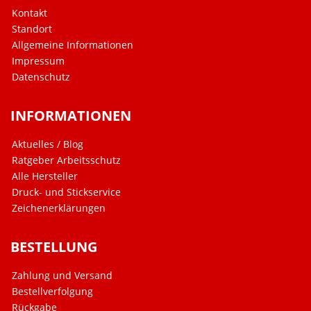
Kontakt
Standort
Allgemeine Informationen
Impressum
Datenschutz
INFORMATIONEN
Aktuelles / Blog
Ratgeber Arbeitsschutz
Alle Hersteller
Druck- und Stickservice
Zeichenerklärungen
BESTELLUNG
Zahlung und Versand
Bestellverfolgung
Rückgabe