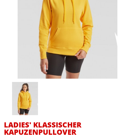
LADIES' KLASSISCHER
KAPUZENPULLOVER