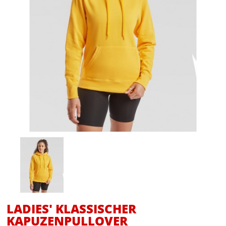
LADIES' KLASSISCHER
KAPUZENPULLOVER