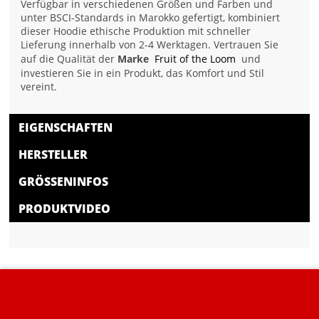
Verfügbar in verschiedenen Größen und Farben und
unter BSCI-Standards in Marokko gefertigt, kombiniert
dieser Hoodie ethische Produktion mit schneller
Lieferung innerhalb von 2-4 Werktagen. Vertrauen Sie
auf die Qualität der
Marke
Fruit of the Loom
und
investieren Sie in ein Produkt, das Komfort und Stil
vereint.
EIGENSCHAFTEN
HERSTELLER
GRÖSSENINFOS
PRODUKTVIDEO