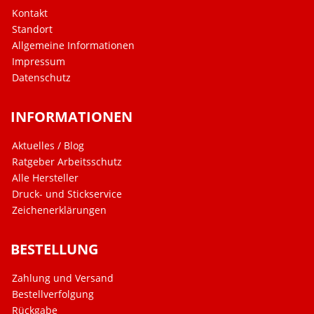
Kontakt
Standort
Allgemeine Informationen
Impressum
Datenschutz
INFORMATIONEN
Aktuelles / Blog
Ratgeber Arbeitsschutz
Alle Hersteller
Druck- und Stickservice
Zeichenerklärungen
BESTELLUNG
Zahlung und Versand
Bestellverfolgung
Rückgabe