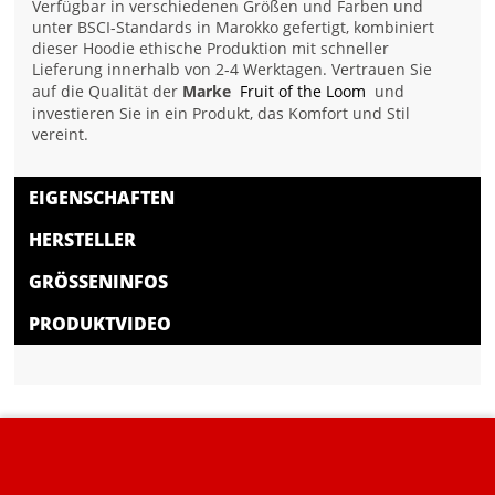
Verfügbar in verschiedenen Größen und Farben und
unter BSCI-Standards in Marokko gefertigt, kombiniert
dieser Hoodie ethische Produktion mit schneller
Lieferung innerhalb von 2-4 Werktagen. Vertrauen Sie
auf die Qualität der
Marke
Fruit of the Loom
und
investieren Sie in ein Produkt, das Komfort und Stil
vereint.
EIGENSCHAFTEN
HERSTELLER
GRÖSSENINFOS
PRODUKTVIDEO