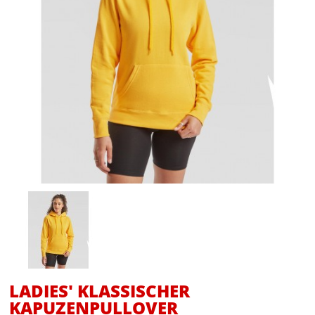
LADIES' KLASSISCHER
KAPUZENPULLOVER