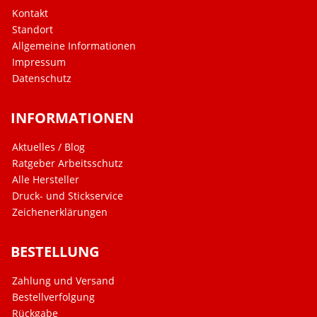
Kontakt
Standort
Allgemeine Informationen
Impressum
Datenschutz
INFORMATIONEN
Aktuelles / Blog
Ratgeber Arbeitsschutz
Alle Hersteller
Druck- und Stickservice
Zeichenerklärungen
BESTELLUNG
Zahlung und Versand
Bestellverfolgung
Rückgabe