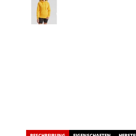
BESCHREIBUNG
EIGENSCHAFTEN
HERSTE