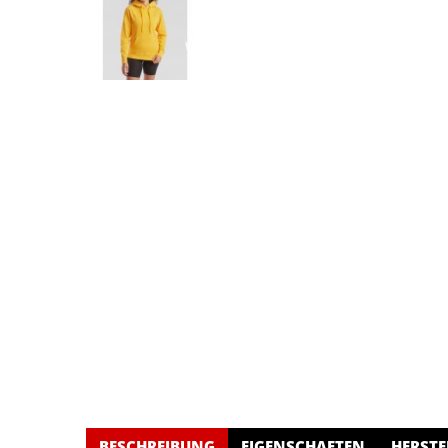
BESCHREIBUNG
EIGENSCHAFTEN
HERSTE