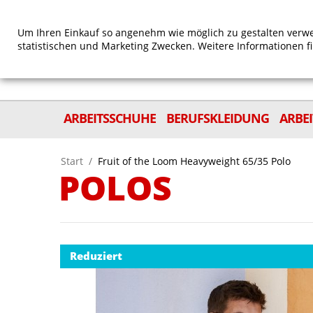
Um Ihren Einkauf so angenehm wie möglich zu gestalten verwe
statistischen und Marketing Zwecken. Weitere Informationen f
ARBEITSSCHUHE
BERUFSKLEIDUNG
ARBE
Start
/
Fruit of the Loom Heavyweight 65/35 Polo
POLOS
Reduziert