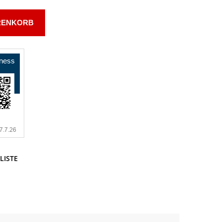
RENKORB
LISTE